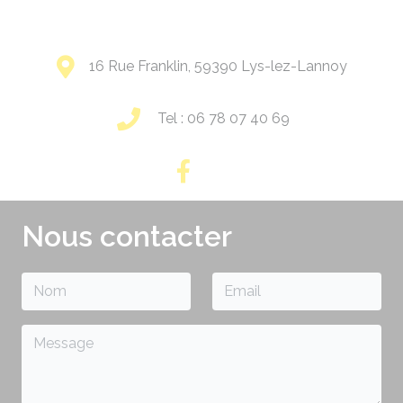
16 Rue Franklin, 59390 Lys-lez-Lannoy
Tel : 06 78 07 40 69
Nous contacter