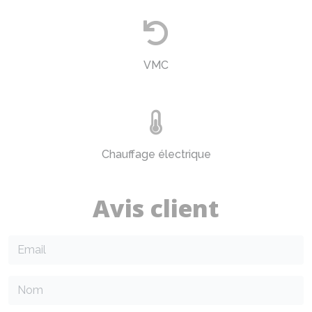
VMC
Chauffage électrique
Avis client