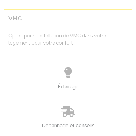
VMC
Optez pour l'installation de VMC dans votre
logement pour votre confort
.
Éclairage
Dépannage et conseils