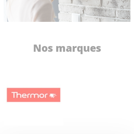
Nos marques