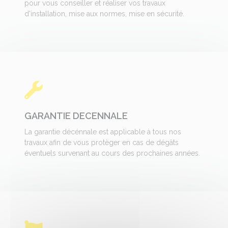
pour vous conseiller et réaliser vos travaux
d'installation, mise aux normes, mise en sécurité.
GARANTIE DECENNALE
La garantie décénnale est applicable à tous nos
travaux afin de vous protèger en cas de dégâts
éventuels survenant au cours des prochaines années.