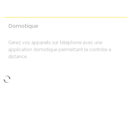
Domotique
Gérez vos appareils sur téléphone avec une
application domotique permettant le contrôle à
distance.