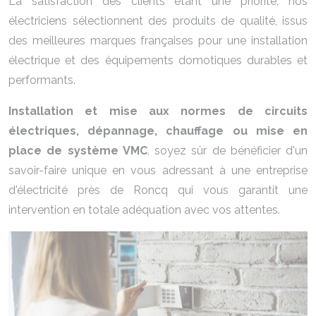
La satisfaction des clients étant une priorité, nos
électriciens sélectionnent des produits de qualité, issus
des meilleures marques françaises pour une installation
électrique et des équipements domotiques durables et
performants.
Installation et mise aux normes de circuits
électriques, dépannage, chauffage ou mise en
place de système VMC
, soyez sûr de bénéficier d'un
savoir-faire unique en vous adressant à une entreprise
d'électricité près de Roncq qui vous garantit une
intervention en totale adéquation avec vos attentes.