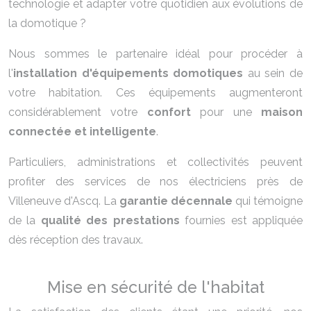
technologie et adapter votre quotidien aux évolutions de
la domotique ?
Nous sommes le partenaire idéal pour procéder à
l'
installation d'équipements domotiques
au sein de
votre habitation. Ces équipements augmenteront
considérablement votre
confort
pour une
maison
connectée et intelligente
.
Particuliers, administrations et collectivités peuvent
profiter des services de nos électriciens près de
Villeneuve d'Ascq. La
garantie décennale
qui témoigne
de la
qualité des prestations
fournies est appliquée
dès réception des travaux.
Mise en sécurité de l'habitat