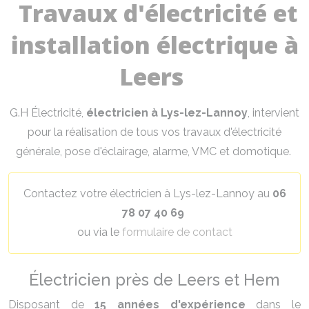
Travaux d'électricité et
installation électrique à
Leers
G.H Électricité,
électricien à
Lys-lez-Lannoy
, intervient
pour la réalisation de tous vos travaux d'électricité
générale, pose d'éclairage, alarme, VMC et domotique.
Contactez votre électricien à
Lys-lez-Lannoy
au
06
78 07 40 69
ou via le
formulaire de contact
Électricien près de Leers et Hem
Disposant de
15 années d'expérience
dans le