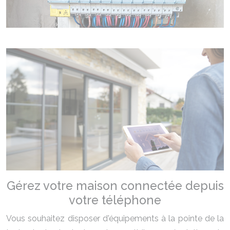
Gérez votre maison connectée depuis
votre téléphone
Vous souhaitez disposer d'équipements à la pointe de la