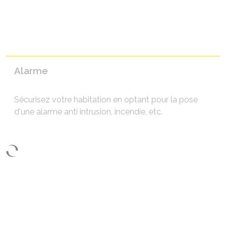
Alarme
Sécurisez votre habitation en optant pour la pose
d'une alarme anti intrusion, incendie, etc.