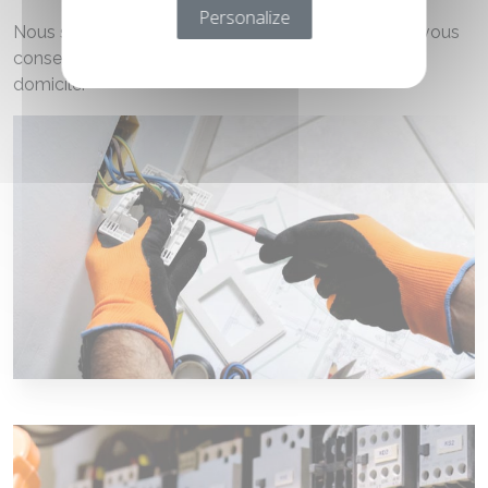
Personalize
Nous sommes également à votre disposition pour vous
conseiller et réaliser un dépannage rapide à votre
domicile.