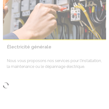
Électricité générale
Nous vous proposons nos services pour l'installation,
la maintenance ou le dépannage électrique.