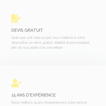
DEVIS GRATUIT
Quel que soit votre projet, nous mettons à votre
disposition un devis gratuit, détaillé et personnalisé
afin de vous aider à le concrétiser.
15 ANS D'EXPÉRIENCE
Nous mettons 15 ans d'expérience à votre service