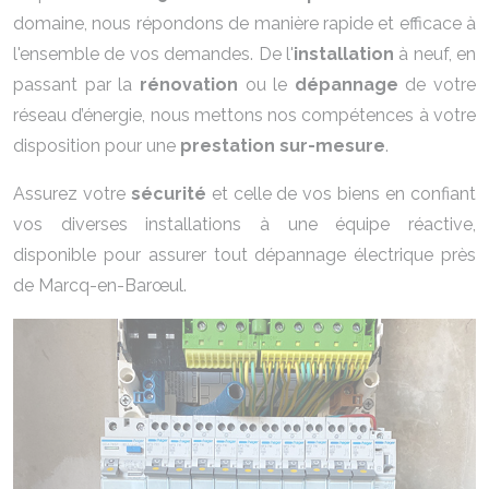
domaine, nous répondons de manière rapide et efficace à
l'ensemble de vos demandes. De l'
installation
à neuf, en
passant par la
rénovation
ou le
dépannage
de votre
réseau d’énergie, nous mettons nos compétences à votre
disposition pour une
prestation sur-mesure
.
Assurez votre
sécurité
et celle de vos biens en confiant
vos diverses installations à une équipe réactive,
disponible pour assurer tout dépannage électrique près
de Marcq-en-Barœul.